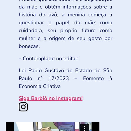
da mãe e obtém informações sobre a
história do avô, a menina começa a
questionar o papel da mãe como
cuidadora, seu próprio futuro como
mulher e a origem de seu gosto por
bonecas.
– Contemplado no edital:
Lei Paulo Gustavo do Estado de São
Paulo nº 17/2023 – Fomento à
Economia Criativa
Siga Barbiô no Instagram!