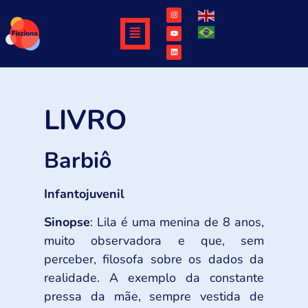
LIVRO
Barbiô
Infantojuvenil
Sinopse
: Lila é uma menina de 8 anos,
muito observadora e que, sem
perceber, filosofa sobre os dados da
realidade. A exemplo da constante
pressa da mãe, sempre vestida de